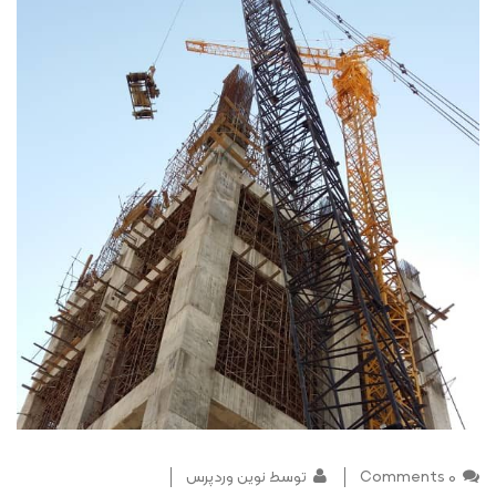
0 Comments
توسط نوین وردپرس