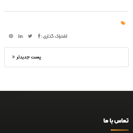
اشتراک گذاری :
پست جدیدتر
تماس با ما