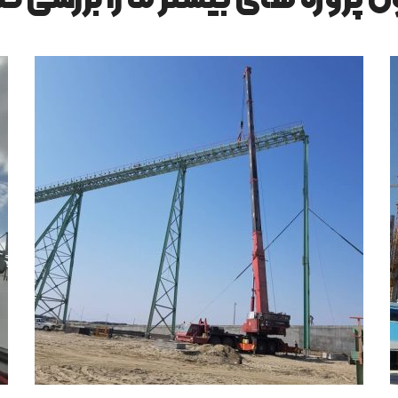
ن پروژه های بیشتر ما را بررسی کن
ساخت و ساز ساختمان
خانه ها