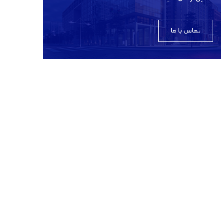
تماس با ما