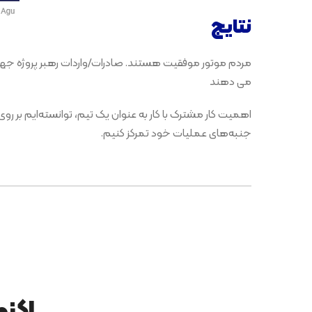
نتایج
مردم موتور موفقیت هستند. صادرات/واردات رهبر پروژه ج
می دهند
اهمیت کار مشترک با کار به عنوان یک تیم، توانسته‌ایم بر 
جنبه‌های عملیات خود تمرکز کنیم.