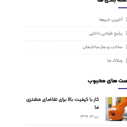
سته بندی ها
آخرین خبرها
پکیج طراحی داخلی
ساخت و ساز ساختمان
وبلاگ ما
ست های محبوب
کار با کیفیت بالا برای تقاضای مشتری
ما
تیر 22, 1399