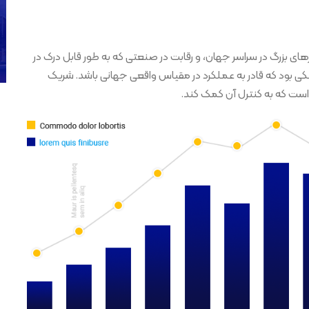
ارهای بزرگ در سراسر جهان، و رقابت در صنعتی که به طور قابل درک در
کی بود که قادر به عملکرد در مقیاس واقعی جهانی باشد. شریک
است که به کنترل آن کمک کند.