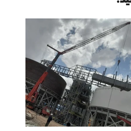
ید.
ساخت و ساز ساختمان
فضای داخلی