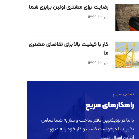
رضایت برای مشتری اولین برابری شما
تیر 22, 1399
کار با کیفیت بالا برای تقاضای مشتری
ما
تیر 22, 1399
تماس سریع
راهکارهای سریع
با ما در نزدیکترین دفتر ساخت و ساز به شما تماس
بگیرید یا درخواست کسب و کار خود را به صورت
آنلاین ارسال کنید.