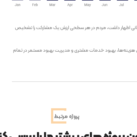
هانی اظهار داشت، مردم در هر سطحی ارزش یک مشارکت را تشخیص
روی هزینه‌ها، بهبود خدمات مشتری و مدیریت بهبود مستمر در تمام
پروژه مرتبط