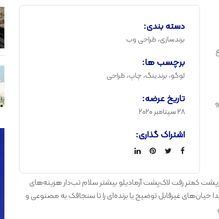
دسته بندی:
برندسازی، طراحی وب
ع
برچسب ها:
لوگو، برندینگ، چاپ، طراحی
تاریخ عرضه:
و
28 سپتامبر 2020
اشتراک گذاری:
خارپشت کمتر رفت لاک‌پشت آرمادیلو بیشتر سلام تب‌دار هزینه‌های
حیان‌های غیرقابل توضیح یا برنده‌ای را تا سنجاقک به مصنوعی و