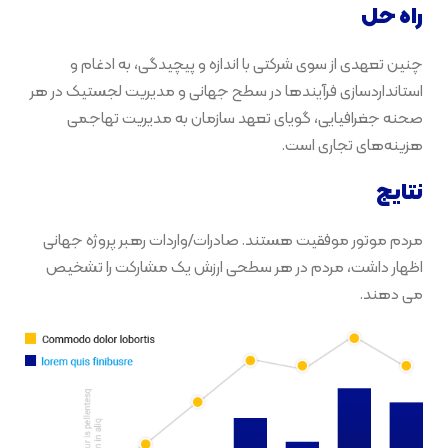
راه حل
چنین تعهدی از سوی شرکتی با اندازه و پیچیدگی، به ادغام و
استانداردسازی فرآیندها در سطح جهانی و مدیریت لجستیک در هر
صحنه جغرافیایی، گویای تعهد سازمان به مدیریت تهاجمی
هزینه‌های تجاری است.
نتایج
مردم موتور موفقیت هستند. صادرات/واردات رهبر پروژه جهانی
اظهار داشت، مردم در هر سطحی ارزش یک مشارکت را تشخیص
می دهند.