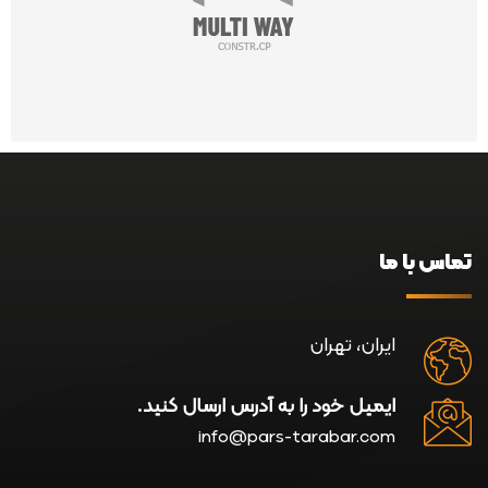
تماس با ما
ایران، تهران
ایمیل خود را به آدرس ارسال کنید.
info@pars-tarabar.com