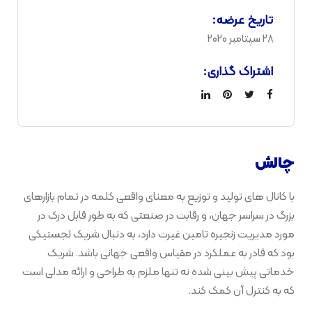
تاریخ عرضه:
28 سپتامبر 2020
اشتراک گذاری:
چالش
با کانال های تولید و توزیع به معنای واقعی کلمه در تمام بازارهای
بزرگ در سراسر جهان، و رقابت در صنعتی که به طور قابل درک در
مورد مدیریت زنجیره تامین غیرت دارد، به دنبال شریک لجستیکی
بود که قادر به عملکرد در مقیاس واقعی جهانی باشد. شریک
خدماتی پیش بینی شده نه تنها ملزم به طراحی و ارائه مدلی است
که به کنترل آن کمک کند.