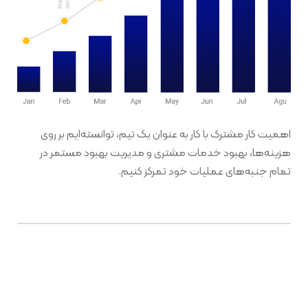
اهمیت کار مشترک با کار به عنوان یک تیم، توانسته‌ایم بر روی
هزینه‌ها، بهبود خدمات مشتری و مدیریت بهبود مستمر در
تمام جنبه‌های عملیات خود تمرکز کنیم.