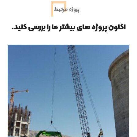
پروژه مرتبط
اکنون پروژه های بیشتر ما را بررسی کنید.
ساخت و ساز ساختمان
پل مدرن