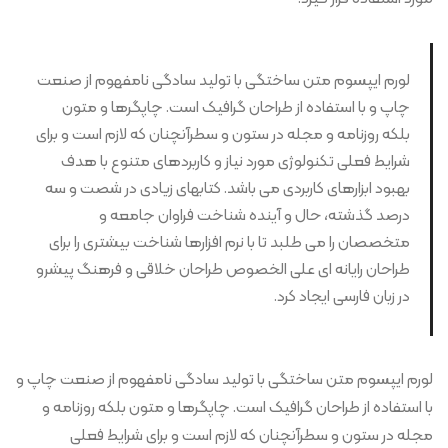
لورم ایپسوم متن ساختگی با تولید سادگی نامفهوم از صنعت
چاپ و با استفاده از طراحان گرافیک است. چاپگرها و متون
بلکه روزنامه و مجله در ستون و سطرآنچنان که لازم است و برای
شرایط فعلی تکنولوژی مورد نیاز و کاربردهای متنوع با هدف
بهبود ابزارهای کاربردی می باشد. کتابهای زیادی در شصت و سه
درصد گذشته، حال و آینده شناخت فراوان جامعه و
متخصصان را می طلبد تا با نرم افزارها شناخت بیشتری را برای
طراحان رایانه ای علی الخصوص طراحان خلاقی و فرهنگ پیشرو
در زبان فارسی ایجاد کرد.
لورم ایپسوم متن ساختگی با تولید سادگی نامفهوم از صنعت چاپ و
با استفاده از طراحان گرافیک است. چاپگرها و متون بلکه روزنامه و
مجله در ستون و سطرآنچنان که لازم است و برای شرایط فعلی