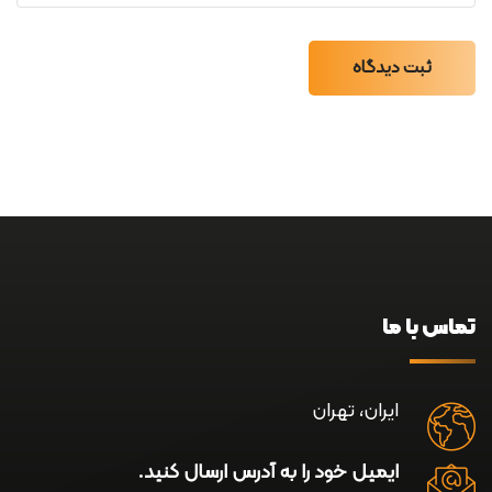
ثبت دیدگاه
تماس با ما
ایران، تهران
ایمیل خود را به آدرس ارسال کنید.