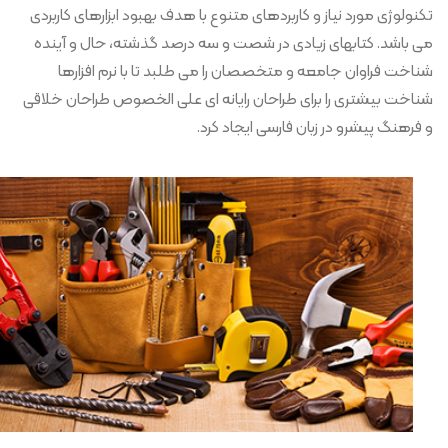
تکنولوژی مورد نیاز و کاربردهای متنوع با هدف بهبود ابزارهای کاربردی
می باشد. کتابهای زیادی در شصت و سه درصد گذشته، حال و آینده
شناخت فراوان جامعه و متخصصان را می طلبد تا با نرم افزارها
شناخت بیشتری را برای طراحان رایانه ای علی الخصوص طراحان خلاقی
و فرهنگ پیشرو در زبان فارسی ایجاد کرد.